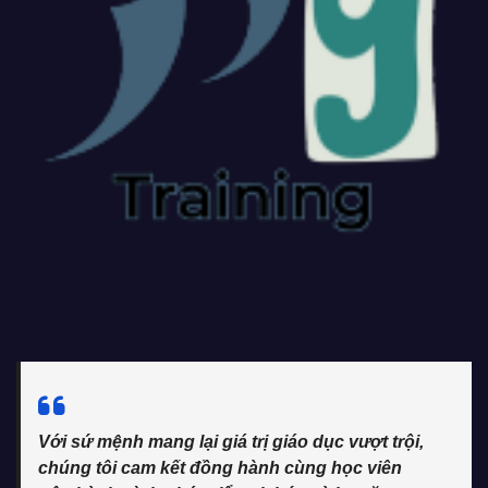
Với sứ mệnh mang lại giá trị giáo dục vượt trội,
chúng tôi cam kết đồng hành cùng học viên