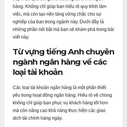
hàng. Không chỉ giúp bạn hiểu rõ quy trình làm
việc, mà còn tạo nền tảng vững chắc cho sự
nghiệp của bạn trong ngành này. Dưới đây là
những phần nổi bật mà bạn sẽ khám phá trong bài
viết này.
Từ vựng tiếng Anh chuyên
ngành ngân hàng về các
loại tài khoản
Các loại tài khoản ngân hàng là một phần thiết
yếu trong hoạt động ngân hàng. Hiểu rõ về chúng
không chỉ giúp bạn phục vụ khách hàng tốt hơn
mà còn nâng cao khả năng thực hiện các giao
dịch tài chính hàng ngày.