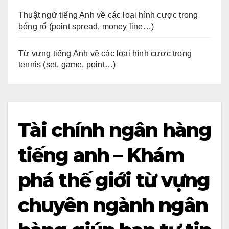
Thuật ngữ tiếng Anh về các loại hình cược trong
bóng rổ (point spread, money line…)
Từ vựng tiếng Anh về các loại hình cược trong
tennis (set, game, point…)
Tài chính ngân hàng
tiếng anh – Khám
phá thế giới từ vựng
chuyên ngành ngân