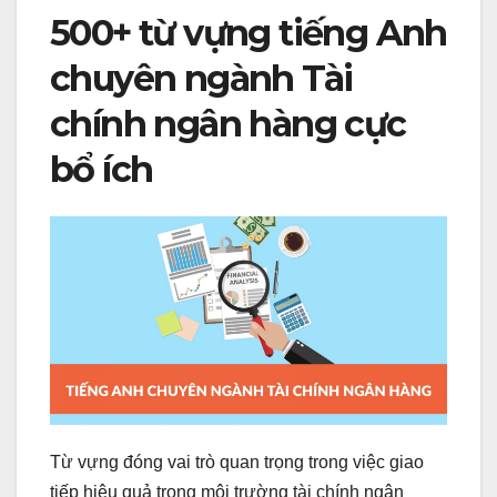
500+ từ vựng tiếng Anh
chuyên ngành Tài
chính ngân hàng cực
bổ ích
Từ vựng đóng vai trò quan trọng trong việc giao
tiếp hiệu quả trong môi trường tài chính ngân