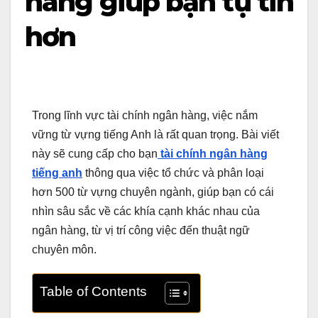
hàng giúp bạn tự tin
hơn
Trong lĩnh vực tài chính ngân hàng, việc nắm
vững từ vựng tiếng Anh là rất quan trọng. Bài viết
này sẽ cung cấp cho bạn
tài chính ngân hàng
tiếng anh
thông qua việc tổ chức và phân loại
hơn 500 từ vựng chuyên ngành, giúp bạn có cái
nhìn sâu sắc về các khía cạnh khác nhau của
ngân hàng, từ vị trí công việc đến thuật ngữ
chuyên môn.
Table of Contents