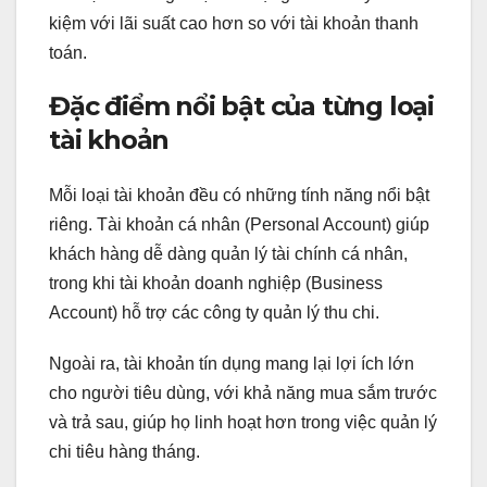
kiệm với lãi suất cao hơn so với tài khoản thanh
toán.
Đặc điểm nổi bật của từng loại
tài khoản
Mỗi loại tài khoản đều có những tính năng nổi bật
riêng. Tài khoản cá nhân (Personal Account) giúp
khách hàng dễ dàng quản lý tài chính cá nhân,
trong khi tài khoản doanh nghiệp (Business
Account) hỗ trợ các công ty quản lý thu chi.
Ngoài ra, tài khoản tín dụng mang lại lợi ích lớn
cho người tiêu dùng, với khả năng mua sắm trước
và trả sau, giúp họ linh hoạt hơn trong việc quản lý
chi tiêu hàng tháng.