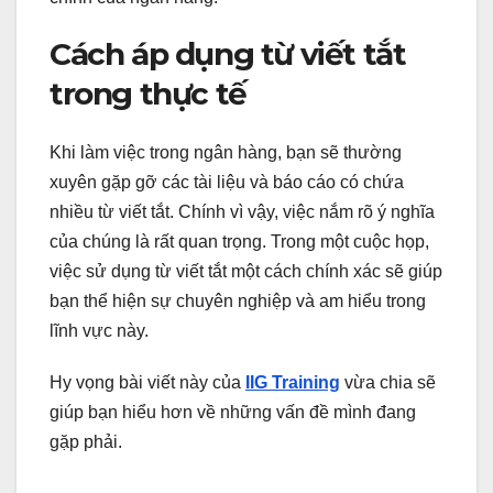
Cách áp dụng từ viết tắt
trong thực tế
Khi làm việc trong ngân hàng, bạn sẽ thường
xuyên gặp gỡ các tài liệu và báo cáo có chứa
nhiều từ viết tắt. Chính vì vậy, việc nắm rõ ý nghĩa
của chúng là rất quan trọng. Trong một cuộc họp,
việc sử dụng từ viết tắt một cách chính xác sẽ giúp
bạn thể hiện sự chuyên nghiệp và am hiểu trong
lĩnh vực này.
Hy vọng bài viết này của
IIG Training
vừa chia sẽ
giúp bạn hiểu hơn về những vấn đề mình đang
gặp phải.