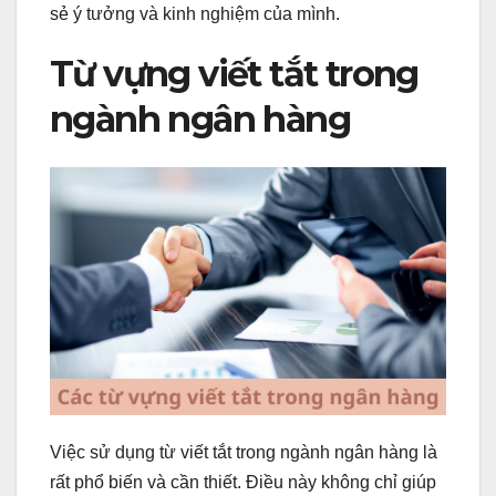
sẻ ý tưởng và kinh nghiệm của mình.
Từ vựng viết tắt trong
ngành ngân hàng
Việc sử dụng từ viết tắt trong ngành ngân hàng là
rất phổ biến và cần thiết. Điều này không chỉ giúp