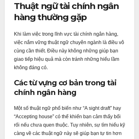
Thuật ngữ tài chính ngân
hàng thường gặp
Khi làm việc trong lĩnh vực tài chính ngân hàng,
việc nắm vững thuật ngữ chuyên ngành là điều vô
cùng cần thiết. Điều này không những giúp bạn
giao tiếp hiệu quả mà còn tránh những hiểu lầm
không đáng có.
Các từ vựng cơ bản trong tài
chính ngân hàng
Một số thuật ngữ phổ biến như “A sight draft” hay
“Accepting house” có thể khiến bạn cảm thấy bối
rối nếu chưa quen thuộc. Tuy nhiên, sự tìm hiểu kỹ
càng về các thuật ngữ này sẽ giúp bạn tự tin hơn