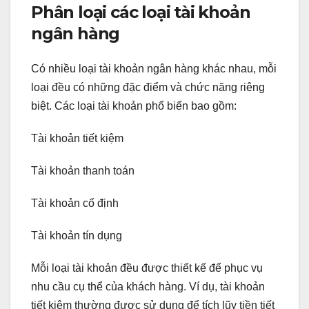
Phân loại các loại tài khoản
ngân hàng
Có nhiều loại tài khoản ngân hàng khác nhau, mỗi
loại đều có những đặc điểm và chức năng riêng
biệt. Các loại tài khoản phổ biến bao gồm:
Tài khoản tiết kiệm
Tài khoản thanh toán
Tài khoản cố định
Tài khoản tín dụng
Mỗi loại tài khoản đều được thiết kế để phục vụ
nhu cầu cụ thể của khách hàng. Ví dụ, tài khoản
tiết kiệm thường được sử dụng để tích lũy tiền tiết