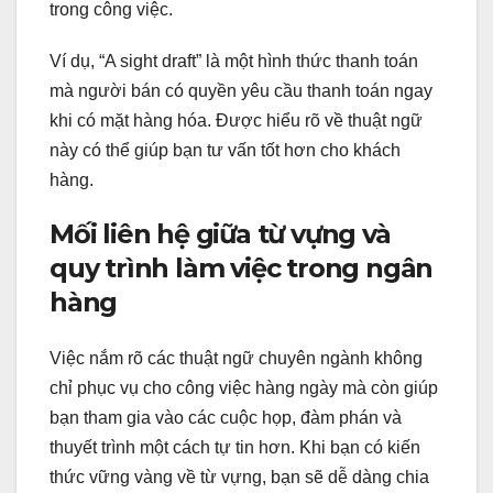
trong công việc.
Ví dụ, “A sight draft” là một hình thức thanh toán
mà người bán có quyền yêu cầu thanh toán ngay
khi có mặt hàng hóa. Được hiểu rõ về thuật ngữ
này có thể giúp bạn tư vấn tốt hơn cho khách
hàng.
Mối liên hệ giữa từ vựng và
quy trình làm việc trong ngân
hàng
Việc nắm rõ các thuật ngữ chuyên ngành không
chỉ phục vụ cho công việc hàng ngày mà còn giúp
bạn tham gia vào các cuộc họp, đàm phán và
thuyết trình một cách tự tin hơn. Khi bạn có kiến
thức vững vàng về từ vựng, bạn sẽ dễ dàng chia