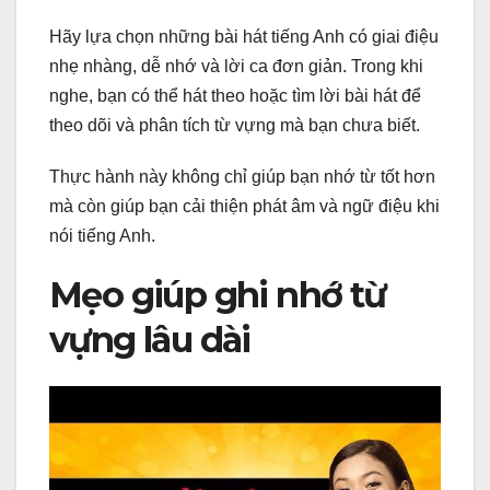
Hãy lựa chọn những bài hát tiếng Anh có giai điệu
nhẹ nhàng, dễ nhớ và lời ca đơn giản. Trong khi
nghe, bạn có thể hát theo hoặc tìm lời bài hát để
theo dõi và phân tích từ vựng mà bạn chưa biết.
Thực hành này không chỉ giúp bạn nhớ từ tốt hơn
mà còn giúp bạn cải thiện phát âm và ngữ điệu khi
nói tiếng Anh.
Mẹo giúp ghi nhớ từ
vựng lâu dài