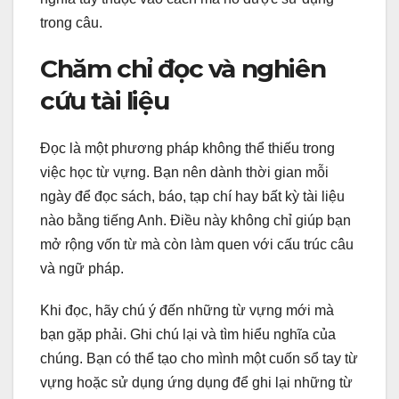
trong câu.
Chăm chỉ đọc và nghiên
cứu tài liệu
Đọc là một phương pháp không thể thiếu trong
việc học từ vựng. Bạn nên dành thời gian mỗi
ngày để đọc sách, báo, tạp chí hay bất kỳ tài liệu
nào bằng tiếng Anh. Điều này không chỉ giúp bạn
mở rộng vốn từ mà còn làm quen với cấu trúc câu
và ngữ pháp.
Khi đọc, hãy chú ý đến những từ vựng mới mà
bạn gặp phải. Ghi chú lại và tìm hiểu nghĩa của
chúng. Bạn có thể tạo cho mình một cuốn sổ tay từ
vựng hoặc sử dụng ứng dụng để ghi lại những từ