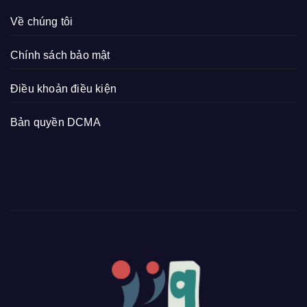
Về chúng tôi
Chính sách bảo mật
Điều khoản điều kiện
Bản quyền DCMA