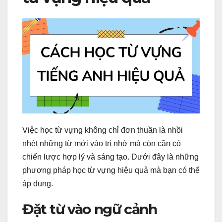
Việc học từ vựng không chỉ đơn thuần là nhồi
nhét những từ mới vào trí nhớ mà còn cần có
chiến lược hợp lý và sáng tạo. Dưới đây là những
phương pháp học từ vựng hiệu quả mà bạn có thể
áp dụng.
Đặt từ vào ngữ cảnh