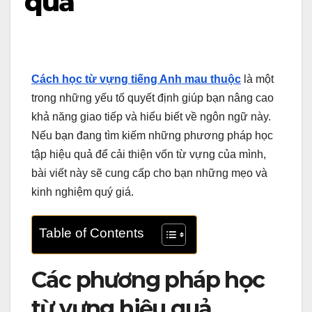
quả
Cách học từ vựng tiếng Anh mau thuộc
là một
trong những yếu tố quyết định giúp bạn nâng cao
khả năng giao tiếp và hiểu biết về ngôn ngữ này.
Nếu bạn đang tìm kiếm những phương pháp học
tập hiệu quả để cải thiện vốn từ vựng của mình,
bài viết này sẽ cung cấp cho bạn những mẹo và
kinh nghiệm quý giá.
Table of Contents
Các phương pháp học
từ vựng hiệu quả