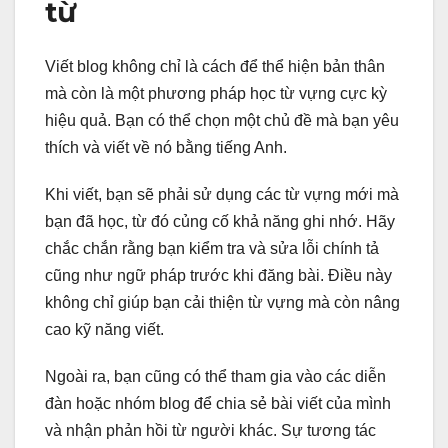
từ
Viết blog không chỉ là cách để thể hiện bản thân
mà còn là một phương pháp học từ vựng cực kỳ
hiệu quả. Bạn có thể chọn một chủ đề mà bạn yêu
thích và viết về nó bằng tiếng Anh.
Khi viết, bạn sẽ phải sử dụng các từ vựng mới mà
bạn đã học, từ đó củng cố khả năng ghi nhớ. Hãy
chắc chắn rằng bạn kiểm tra và sửa lỗi chính tả
cũng như ngữ pháp trước khi đăng bài. Điều này
không chỉ giúp bạn cải thiện từ vựng mà còn nâng
cao kỹ năng viết.
Ngoài ra, bạn cũng có thể tham gia vào các diễn
đàn hoặc nhóm blog để chia sẻ bài viết của mình
và nhận phản hồi từ người khác. Sự tương tác