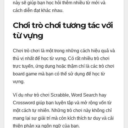
này sẽ giúp bạn học hỏi thêm nhiều từ mới và
cách diễn đạt khác nhau.
Chơi trò chơi tương tác với
từ vựng
Chơi trò chơi là một trong những cách hiệu quả và
thú vị nhất để học từ vựng. Có rất nhiều trò chơi
trực tuyến, ứng dụng hoặc thậm chí là các trò chơi
board game mà bạn có thể sử dụng để học từ
vựng.
Ví dụ như trò chơi Scrabble, Word Search hay
Crossword giúp bạn luyện tập và mở rộng vốn từ
một cách tự nhiên. Những trò chơi này không chỉ
mang lại sự giải trí mà còn kích thích tư duy và cải
thiện phản xạ ngôn ngữ của bạn.