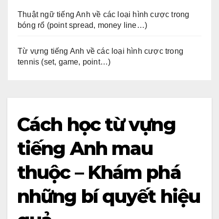
Thuật ngữ tiếng Anh về các loại hình cược trong
bóng rổ (point spread, money line…)
Từ vựng tiếng Anh về các loại hình cược trong
tennis (set, game, point…)
Cách học từ vựng
tiếng Anh mau
thuộc – Khám phá
những bí quyết hiệu