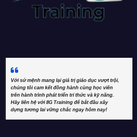
Với sứ mệnh mang lại giá trị giáo dục vượt trội,
chúng tôi cam kết đồng hành cùng học viên
trên hành trình phát triển tri thức và kỹ năng.
Hãy liên hệ với IIG Training để bắt đầu xây
dựng tương lai vững chắc ngay hôm nay!