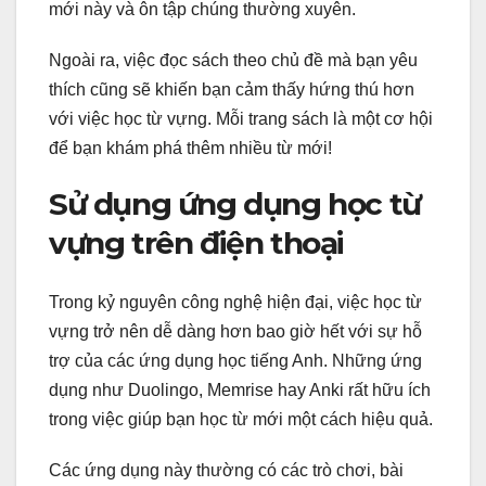
mới này và ôn tập chúng thường xuyên.
Ngoài ra, việc đọc sách theo chủ đề mà bạn yêu
thích cũng sẽ khiến bạn cảm thấy hứng thú hơn
với việc học từ vựng. Mỗi trang sách là một cơ hội
để bạn khám phá thêm nhiều từ mới!
Sử dụng ứng dụng học từ
vựng trên điện thoại
Trong kỷ nguyên công nghệ hiện đại, việc học từ
vựng trở nên dễ dàng hơn bao giờ hết với sự hỗ
trợ của các ứng dụng học tiếng Anh. Những ứng
dụng như Duolingo, Memrise hay Anki rất hữu ích
trong việc giúp bạn học từ mới một cách hiệu quả.
Các ứng dụng này thường có các trò chơi, bài