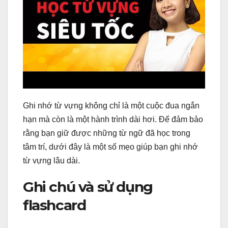
Ghi nhớ từ vựng không chỉ là một cuộc đua ngắn
hạn mà còn là một hành trình dài hơi. Để đảm bảo
rằng bạn giữ được những từ ngữ đã học trong
tâm trí, dưới đây là một số mẹo giúp bạn ghi nhớ
từ vựng lâu dài.
Ghi chú và sử dụng
flashcard