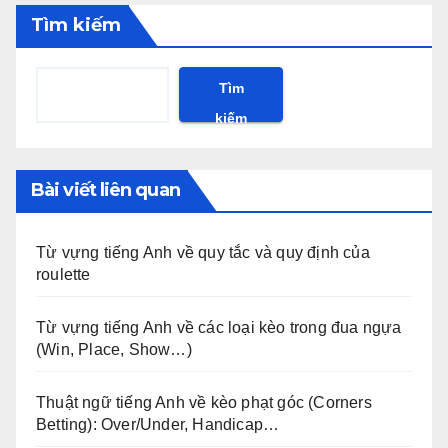
Tìm kiếm
Tìm
kiếm
Bài viết liên quan
Từ vựng tiếng Anh về quy tắc và quy định của
roulette
Từ vựng tiếng Anh về các loại kèo trong đua ngựa
(Win, Place, Show…)
Thuật ngữ tiếng Anh về kèo phạt góc (Corners
Betting): Over/Under, Handicap…