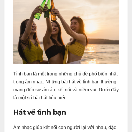
Tình bạn là một trong những chủ đề phổ biến nhất
trong âm nhạc. Những bài hát về tình bạn thường
mang đến sự ấm áp, kết nối và niềm vui. Dưới đây
là một số bài hát tiêu biểu.
Hát về tình bạn
Âm nhạc giúp kết nối con người lại với nhau, đặc