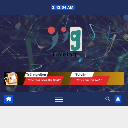
Skip
3:43:05 AM
to
content