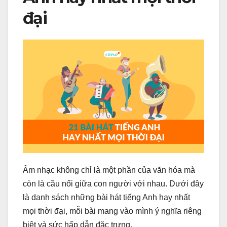
đại
Âm nhạc không chỉ là một phần của văn hóa mà
còn là cầu nối giữa con người với nhau. Dưới đây
là danh sách những bài hát tiếng Anh hay nhất
mọi thời đại, mỗi bài mang vào mình ý nghĩa riêng
biệt và sức hấp dẫn đặc trưng.