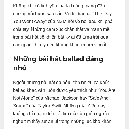
Không chỉ có tình yêu, ballad cũng mang đến
những nỗi buồn sâu sắc. Ví dụ, bài hát “The Day
You Went Away” của M2M nói về nỗi đau khi phải
chia tay. Những cảm xúc chân thật và mạnh mẽ
trong bài hát sẽ khiến bất kỳ ai đã từng trải qua
cảm giác chia ly đều không khỏi rơi nước mắt.
Những bài hát ballad đáng
nhớ
Ngoài những bài hát đã nêu, còn nhiều ca khúc
ballad khác vẫn luôn được yêu thích như “You Are
Not Alone” của Michael Jackson hay “Safe And
Sound” của Taylor Swift. Những giai điệu này
không chỉ chạm đến trái tim mà còn giúp người
nghe tìm thấy sự an ủi trong những lúc khó khăn.