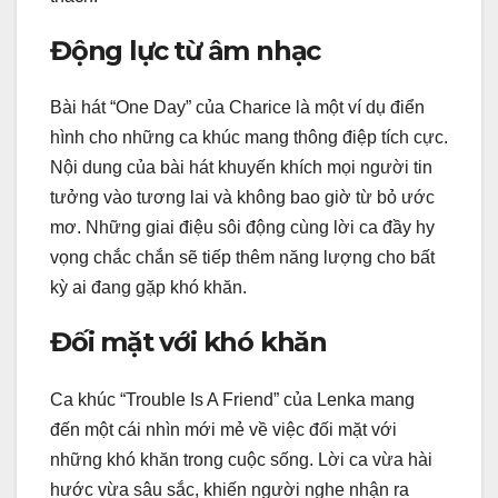
Động lực từ âm nhạc
Bài hát “One Day” của Charice là một ví dụ điển
hình cho những ca khúc mang thông điệp tích cực.
Nội dung của bài hát khuyến khích mọi người tin
tưởng vào tương lai và không bao giờ từ bỏ ước
mơ. Những giai điệu sôi động cùng lời ca đầy hy
vọng chắc chắn sẽ tiếp thêm năng lượng cho bất
kỳ ai đang gặp khó khăn.
Đối mặt với khó khăn
Ca khúc “Trouble Is A Friend” của Lenka mang
đến một cái nhìn mới mẻ về việc đối mặt với
những khó khăn trong cuộc sống. Lời ca vừa hài
hước vừa sâu sắc, khiến người nghe nhận ra