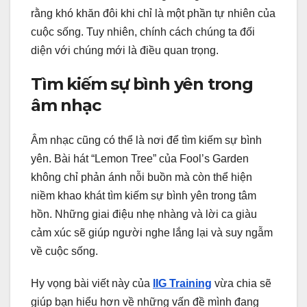
rằng khó khăn đôi khi chỉ là một phần tự nhiên của
cuộc sống. Tuy nhiên, chính cách chúng ta đối
diện với chúng mới là điều quan trọng.
Tìm kiếm sự bình yên trong
âm nhạc
Âm nhạc cũng có thể là nơi để tìm kiếm sự bình
yên. Bài hát “Lemon Tree” của Fool’s Garden
không chỉ phản ánh nỗi buồn mà còn thể hiện
niềm khao khát tìm kiếm sự bình yên trong tâm
hồn. Những giai điệu nhẹ nhàng và lời ca giàu
cảm xúc sẽ giúp người nghe lắng lại và suy ngẫm
về cuộc sống.
Hy vọng bài viết này của
IIG Training
vừa chia sẽ
giúp bạn hiểu hơn về những vấn đề mình đang