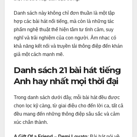
Danh sách này không chỉ đơn thuần là một tập
hợp các bài hát nổi tiếng, mà còn là những tác
phẩm nghệ thuật thể hiện tâm tư tình cảm, suy
nghĩ và trải nghiệm của con người. Âm nhạc có
khả năng kết nối và truyền tải thông điệp đến khán
giả một cách mạnh mẽ.
Danh sách 21 bài hát tiếng
Anh hay nhất mọi thời đại
Trong danh sách dưới đây, mỗi bài hát đều được
chọn lọc kỹ càng, từ giai điệu cho đến lời ca, tất cả
đều mang đến những thông điệp sâu sắc và cảm
xúc chân thành.
A Gift Of a Friend – Demi Lovato
: Bài hát nói về