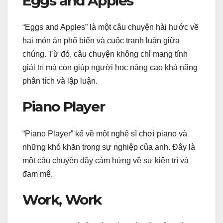
Eggs and Apples
“Eggs and Apples” là một câu chuyện hài hước về
hai món ăn phổ biến và cuộc tranh luận giữa
chúng. Từ đó, câu chuyện không chỉ mang tính
giải trí mà còn giúp người học nâng cao khả năng
phân tích và lập luận.
Piano Player
“Piano Player” kể về một nghệ sĩ chơi piano và
những khó khăn trong sự nghiệp của anh. Đây là
một câu chuyện đầy cảm hứng về sự kiên trì và
đam mê.
Work, Work