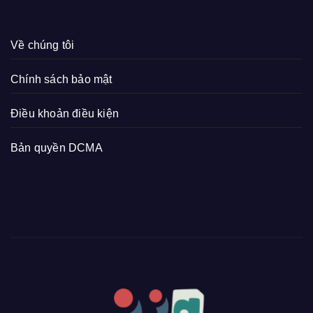
Về chúng tôi
Chính sách bảo mật
Điều khoản điều kiện
Bản quyền DCMA