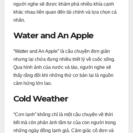
người nghe sẽ được khám phá nhiều khía cạnh
khác nhau liên quan đến tài chính và lựa chọn cá
nhân.
Water and An Apple
“Watter and An Apple” là câu chuyện đơn giản
nhưng lại chứa đựng nhiều triết lý về cuộc sống.
Qua hình ảnh của nước và táo, người nghe sẽ
thấy rằng đôi khi những thứ cơ bản lại là nguồn
cảm hứng lớn lao.
Cold Weather
“Cơn lạnh” không chỉ là một câu chuyện về thời
tiết mà còn phản ánh tâm tư của con người trong
những ngày đông lạnh giá. Cảm giác cô đơn và