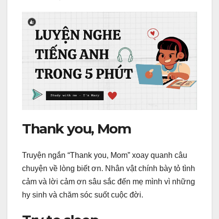
Thank you, Mom
Truyện ngắn “Thank you, Mom” xoay quanh câu
chuyện về lòng biết ơn. Nhân vật chính bày tỏ tình
cảm và lời cảm ơn sâu sắc đến mẹ mình vì những
hy sinh và chăm sóc suốt cuộc đời.