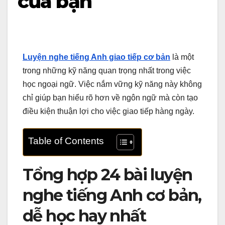
của bạn
Luyện nghe tiếng Anh giao tiếp cơ bản
là một
trong những kỹ năng quan trọng nhất trong việc
học ngoại ngữ. Việc nắm vững kỹ năng này không
chỉ giúp bạn hiểu rõ hơn về ngôn ngữ mà còn tạo
điều kiện thuận lợi cho việc giao tiếp hàng ngày.
Table of Contents
Tổng hợp 24 bài luyện
nghe tiếng Anh cơ bản,
dễ học hay nhất