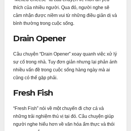
thích của nhiều người. Qua đó, người nghe sẽ
cảm nhận được niềm vui từ những điều giản dị và
bình thường trong cuộc sống.
Drain Opener
Câu chuyện “Drain Opener” xoay quanh việc xử lý
sự cố trong nhà. Tuy đơn giản nhưng lại phản ánh
nhiều vấn đề trong cuộc sống hàng ngày mà ai
cũng có thể gặp phải.
Fresh Fish
“Fresh Fish” nói về một chuyến đi chợ cá và
những trải nghiệm thú vị tại đó. Câu chuyện giúp
người nghe hiểu hơn về văn hóa ẩm thực và thói