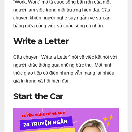
“Work, Work” mô tả cuộc sống bận rộn của một
người làm việc trong môi trường hiện đại. Câu
chuyện khiến người nghe suy ngẫm về sự cân
bằng giữa công việc và cuộc sống cá nhân.
Write a Letter
Câu chuyện “Write a Letter” nói về việc kết nối với
người khác thông qua những bức thư. Một hình
thức giao tiếp cổ điển nhưng vẫn mang lại nhiều
giá trị trong xã hội hiện đại.
Start the Car