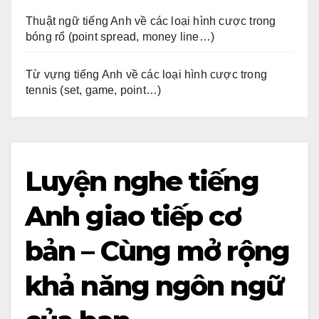
Thuật ngữ tiếng Anh về các loại hình cược trong
bóng rổ (point spread, money line…)
Từ vựng tiếng Anh về các loại hình cược trong
tennis (set, game, point…)
Luyện nghe tiếng
Anh giao tiếp cơ
bản – Cùng mở rộng
khả năng ngôn ngữ